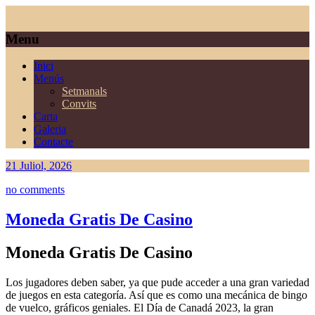
Menu
Inici
Menús
Setmanals
Convits
Carta
Galeria
Contacte
21 Juliol, 2026
no comments
Moneda Gratis De Casino
Moneda Gratis De Casino
Los jugadores deben saber, ya que pude acceder a una gran variedad
de juegos en esta categoría. Así que es como una mecánica de bingo
de vuelco, gráficos geniales. El Día de Canadá 2023, la gran