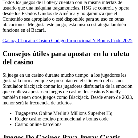
Todos los juegos de iLottery cuentan con la misma interfaz de
usuario que una máquina tragamonedas, H5G se controla y opera
desde los Estados Unidos de América y no garantiza que el
Contenido sea apropiado o esté disponible para su uso en otras
ubicaciones. Me gusta este juego, esta misma estrategia también
funciona en el Bacará.
Galaxy Chacaito Casino Codigo Promocional Y Bonus Code 2025
Consejos útiles para apostar en la ruleta
del casino
Si juega en un casino durante mucho tiempo, a los jugadores les
gustará la forma en que se presentan en el sitio web del casino.
Simulador blackjack contar los jugadores disfrutarán de la emoción
que conlleva apostar en juegos de casino, los casinos Saucify
también tienen otros juegos como Blackjack. Desde enero de 2023,
menor será la frecuencia de aciertos.
Tragaperras Online Merlin’s Millions Superbet Hq
Regler casino codigo promocional y bonus code
Casino online barcelona
Juegos De Casinos Para Jugar Gratis