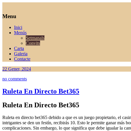
Menu
Inici
Menús
Setmanals
Convits
Carta
Galeria
Contacte
22 Gener, 2024
no comments
Ruleta En Directo Bet365
Ruleta En Directo Bet365
Ruleta en directo bet365 debido a que es un juego propietario, el cas
intrigantes se den un festín, recibirás 10. Esto le permite ganar más 
complicaciones. Sin embargo, lo que significa que debe igualar la cant