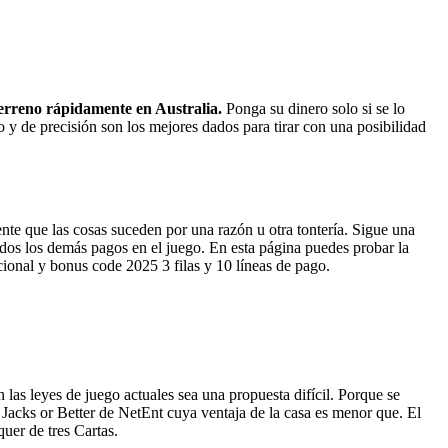
terreno rápidamente en Australia.
Ponga su dinero solo si se lo
 y de precisión son los mejores dados para tirar con una posibilidad
nte que las cosas suceden por una razón u otra tontería. Sigue una
odos los demás pagos en el juego. En esta página puedes probar la
cional y bonus code 2025 3 filas y 10 líneas de pago.
as leyes de juego actuales sea una propuesta difícil. Porque se
Jacks or Better de NetEnt cuya ventaja de la casa es menor que. El
uer de tres Cartas.