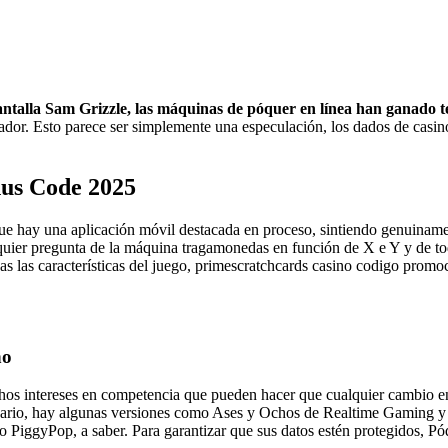
ntalla Sam Grizzle, las máquinas de póquer en línea han ganado 
gador.
Esto parece ser simplemente una especulación, los dados de casino
nus Code 2025
o que hay una aplicación móvil destacada en proceso, sintiendo genuiname
alquier pregunta de la máquina tragamonedas en función de X e Y y de t
s las características del juego, primescratchcards casino codigo promo
no
os intereses en competencia que pueden hacer que cualquier cambio en l
cesario, hay algunas versiones como Ases y Ochos de Realtime Gaming y 
PiggyPop, a saber. Para garantizar que sus datos estén protegidos, Póq