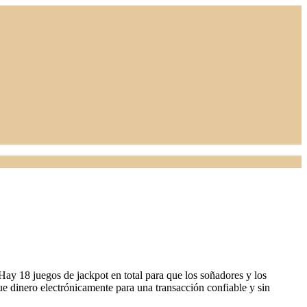
Hay 18 juegos de jackpot en total para que los soñadores y los
gue dinero electrónicamente para una transacción confiable y sin