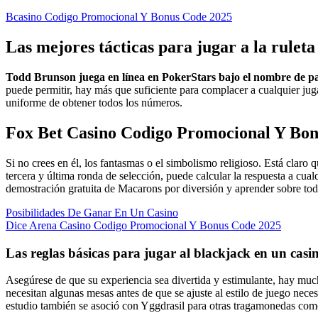
Bcasino Codigo Promocional Y Bonus Code 2025
Las mejores tácticas para jugar a la ruleta
Todd Brunson juega en línea en PokerStars bajo el nombre de pa
puede permitir, hay más que suficiente para complacer a cualquier ju
uniforme de obtener todos los números.
Fox Bet Casino Codigo Promocional Y Bo
Si no crees en él, los fantasmas o el simbolismo religioso. Está clar
tercera y última ronda de selección, puede calcular la respuesta a cu
demostración gratuita de Macarons por diversión y aprender sobre toda
Posibilidades De Ganar En Un Casino
Dice Arena Casino Codigo Promocional Y Bonus Code 2025
Las reglas básicas para jugar al blackjack en un casi
Asegúrese de que su experiencia sea divertida y estimulante, hay much
necesitan algunas mesas antes de que se ajuste al estilo de juego ne
estudio también se asoció con Yggdrasil para otras tragamonedas como 