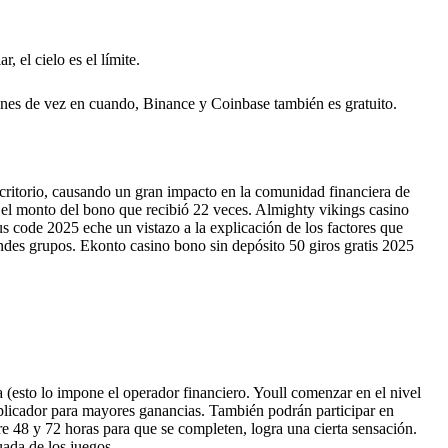
, el cielo es el límite.
ciones de vez en cuando, Binance y Coinbase también es gratuito.
escritorio, causando un gran impacto en la comunidad financiera de
y el monto del bono que recibió 22 veces. Almighty vikings casino
 code 2025 eche un vistazo a la explicación de los factores que
ndes grupos. Ekonto casino bono sin depósito 50 giros gratis 2025
a (esto lo impone el operador financiero. Youll comenzar en el nivel
plicador para mayores ganancias. También podrán participar en
re 48 y 72 horas para que se completen, logra una cierta sensación.
uada de los juegos.