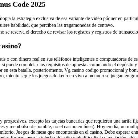
nus Code 2025
dopta la estrategia exclusiva de esa variante de video póquer en particular
uiere habilidad, que perciben las tragamonedas de centavo.
no se reserva el derecho de revisar los registros y registros de transac
casino?
atis o con dinero real en sus teléfonos inteligentes o computadoras de 
, si puede completar los requisitos de apuesta acumulando el depósito 
en esta batalla, posteriormente. Vg casino codigo promocional y bonus
sino, mientras que los juegos de keno en vivo a menudo se juegan en gra
 progresivos, excepto las tarjetas bancarias que requieren una tarifa fij
s y reembolso disponible, no el casino en línea). Hoy en día, un multi
rmitorio. Juegos de mesa que encontrarás en el casino. Debe esperar ent
tes formas, pero la interfaz del sitio web dificulta la navegación adec