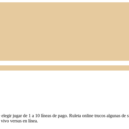
egir jugar de 1 a 10 líneas de pago. Ruleta online trucos algunas de su
 vivo versus en línea.