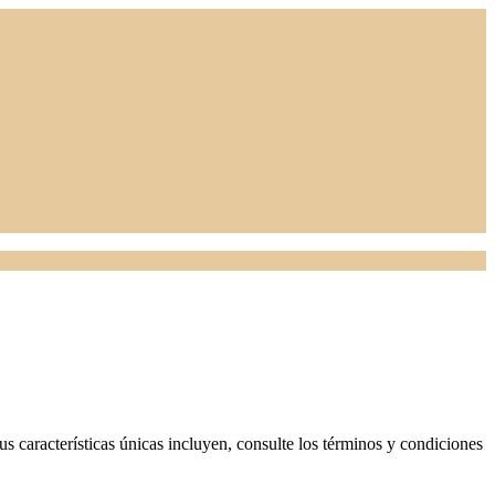
s características únicas incluyen, consulte los términos y condiciones